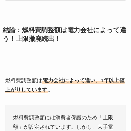
結論：燃料費調整額は電力会社によって違
う！上限撤廃続出！
燃料費調整額は
電力会社によって違い、1年以上値
上がりしています
。
燃料費調整額には消費者保護のため「上限
額」が設定されています。しかし、大手電