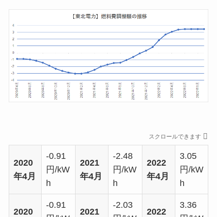
スクロールできます
-0.91
-2.48
3.05
2020
2021
2022
円/kW
円/kW
円/kW
年4月
年4月
年4月
h
h
h
-0.91
-2.03
3.36
2020
2021
2022