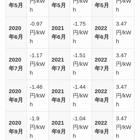
円/kW
円/kW
円/kW
年5月
年5月
年5月
h
h
h
-0.97
-1.75
3.47
2020
2021
2022
円/kW
円/kW
円/kW
年6月
年6月
年6月
h
h
h
-1.17
-1.51
3.47
2020
2021
2022
円/kW
円/kW
円/kW
年7月
年7月
年7月
h
h
h
-1.46
-1.44
3.47
2020
2021
2022
円/kW
円/kW
円/kW
年8月
年8月
年8月
h
h
h
-1.9
-1.04
3.47
2020
2021
2022
円/kW
円/kW
円/kW
年9月
年9月
年9月
h
h
h