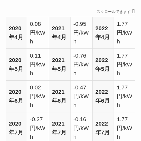
スクロールできます
0.08
-0.95
1.77
2020
2021
2022
円/kW
円/kW
円/kW
年4月
年4月
年4月
h
h
h
0.11
-0.76
1.77
2020
2021
2022
円/kW
円/kW
円/kW
年5月
年5月
年5月
h
h
h
0.02
-0.47
1.77
2020
2021
2022
円/kW
円/kW
円/kW
年6月
年6月
年6月
h
h
h
-0.27
-0.16
1.77
2020
2021
2022
円/kW
円/kW
円/kW
年7月
年7月
年7月
h
h
h