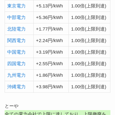
東京電力
+5.13円/kWh
1.00倍(上限到達)
中部電力
+5.36円/kWh
1.00倍(上限到達)
北陸電力
+1.77円/kWh
1.00倍(上限到達)
関西電力
+2.24円/kWh
1.00倍(上限到達)
中国電力
+3.19円/kWh
1.00倍(上限到達)
四国電力
+2.55円/kWh
1.00倍(上限到達)
九州電力
+1.86円/kWh
1.00倍(上限到達)
沖縄電力
+3.98円/kWh
1.00倍(上限到達)
とーや
全ての電力会社で上限に達しており、上限撤廃を