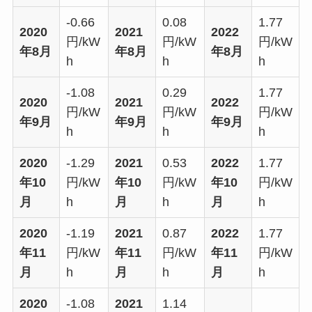
-0.66
0.08
1.77
2020
2021
2022
円/kW
円/kW
円/kW
年8月
年8月
年8月
h
h
h
-1.08
0.29
1.77
2020
2021
2022
円/kW
円/kW
円/kW
年9月
年9月
年9月
h
h
h
2020
-1.29
2021
0.53
2022
1.77
年10
円/kW
年10
円/kW
年10
円/kW
月
h
月
h
月
h
2020
-1.19
2021
0.87
2022
1.77
年11
円/kW
年11
円/kW
年11
円/kW
月
h
月
h
月
h
2020
-1.08
2021
1.14