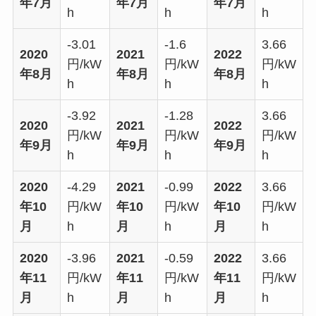
年7月
年7月
年7月
h
h
h
-3.01
-1.6
3.66
2020
2021
2022
円/kW
円/kW
円/kW
年8月
年8月
年8月
h
h
h
-3.92
-1.28
3.66
2020
2021
2022
円/kW
円/kW
円/kW
年9月
年9月
年9月
h
h
h
2020
-4.29
2021
-0.99
2022
3.66
年10
円/kW
年10
円/kW
年10
円/kW
月
h
月
h
月
h
2020
-3.96
2021
-0.59
2022
3.66
年11
円/kW
年11
円/kW
年11
円/kW
月
h
月
h
月
h