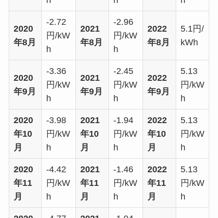
h
h
h
-2.72
-2.96
2020
2021
2022
5.1円/
円/kW
円/kW
年8月
年8月
年8月
kWh
h
h
-3.36
-2.45
5.13
2020
2021
2022
円/kW
円/kW
円/kW
年9月
年9月
年9月
h
h
h
2020
-3.98
2021
-1.94
2022
5.13
年10
円/kW
年10
円/kW
年10
円/kW
月
h
月
h
月
h
2020
-4.42
2021
-1.46
2022
5.13
年11
円/kW
年11
円/kW
年11
円/kW
月
h
月
h
月
h