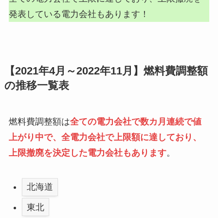
発表している電力会社もあります！
【2021年4月～2022年11月】燃料費調整額
の推移一覧表
燃料費調整額は
全ての電力会社で数カ月連続で値
上がり中で、全電力会社で上限額に達しており、
上限撤廃を決定した電力会社もあります
。
北海道
東北