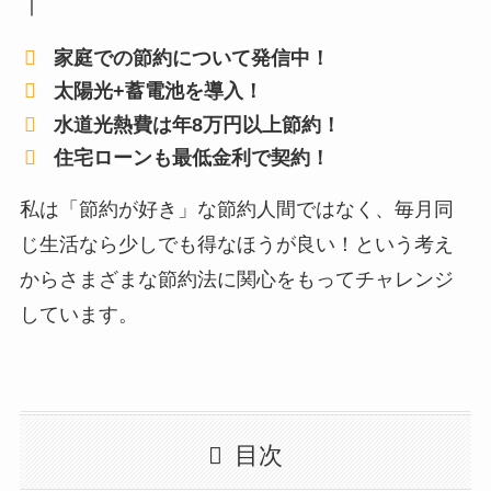
｜
家庭での節約について発信中！
太陽光+蓄電池を導入！
水道光熱費は年8万円以上節約！
住宅ローンも最低金利で契約！
私は「節約が好き」な節約人間ではなく、毎月同
じ生活なら少しでも得なほうが良い！という考え
からさまざまな節約法に関心をもってチャレンジ
しています。
目次