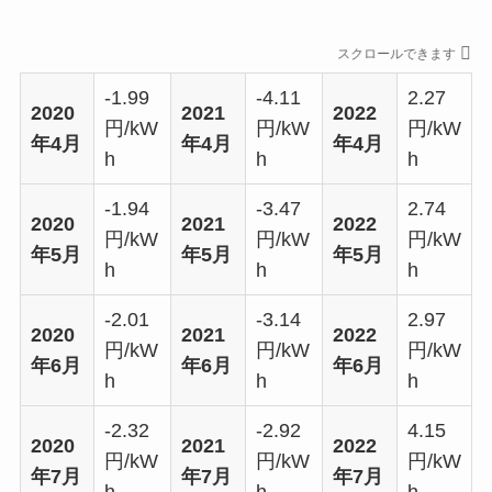
スクロールできます
-1.99
-4.11
2.27
2020
2021
2022
円/kW
円/kW
円/kW
年4月
年4月
年4月
h
h
h
-1.94
-3.47
2.74
2020
2021
2022
円/kW
円/kW
円/kW
年5月
年5月
年5月
h
h
h
-2.01
-3.14
2.97
2020
2021
2022
円/kW
円/kW
円/kW
年6月
年6月
年6月
h
h
h
-2.32
-2.92
4.15
2020
2021
2022
円/kW
円/kW
円/kW
年7月
年7月
年7月