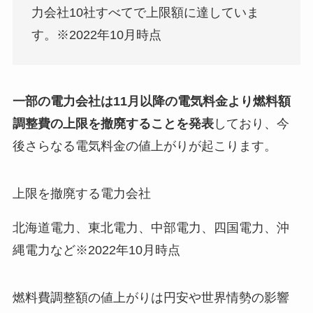
力会社10社すべてで上限額に達していま
す。※2022年10月時点
一部の電力会社は11月以降の電気料金より燃料額
調整費の上限を撤廃することを発表
しており、今
後さらなる電気料金の値上がりが起こります。
上限を撤廃する電力会社
北海道電力、東北電力、中部電力、四国電力、沖
縄電力など※2022年10月時点
燃料費調整額の値上がりは円安や世界情勢の影響