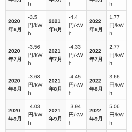
h
h
h
-3.5
-4.4
1.77
2020
2021
2022
円/kW
円/kW
円/kW
年6月
年6月
年6月
h
h
h
-3.56
-4.33
2.77
2020
2021
2022
円/kW
円/kW
円/kW
年7月
年7月
年7月
h
h
h
-3.68
-4.45
3.66
2020
2021
2022
円/kW
円/kW
円/kW
年8月
年8月
年8月
h
h
h
-4.03
-3.94
5.06
2020
2021
2022
円/kW
円/kW
円/kW
年9月
年9月
年9月
h
h
h