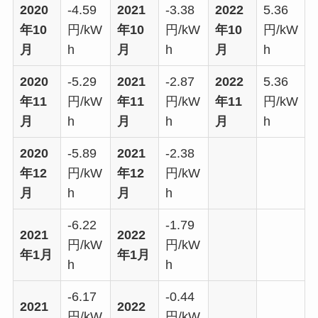
2020
-4.59
2021
-3.38
2022
5.36
年10
円/kW
年10
円/kW
年10
円/kW
月
h
月
h
月
h
2020
-5.29
2021
-2.87
2022
5.36
年11
円/kW
年11
円/kW
年11
円/kW
月
h
月
h
月
h
2020
-5.89
2021
-2.38
年12
円/kW
年12
円/kW
月
h
月
h
-6.22
-1.79
2021
2022
円/kW
円/kW
年1月
年1月
h
h
-6.17
-0.44
2021
2022
円/kW
円/kW