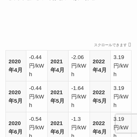
スクロールできます
-0.44
-2.06
3.19
2020
2021
2022
円/kW
円/kW
円/kW
年4月
年4月
年4月
h
h
h
-0.44
-1.64
3.19
2020
2021
2022
円/kW
円/kW
円/kW
年5月
年5月
年5月
h
h
h
-0.54
-1.3
3.19
2020
2021
2022
円/kW
円/kW
円/kW
年6月
年6月
年6月
h
h
h