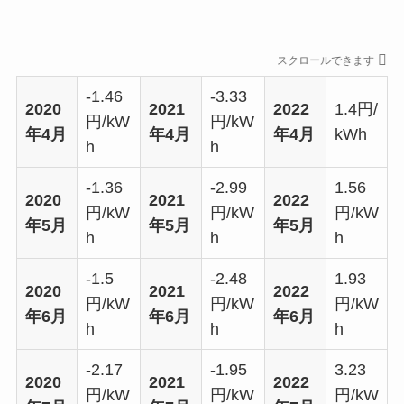
スクロールできます
-1.46
-3.33
2020
2021
2022
1.4円/
円/kW
円/kW
年4月
年4月
年4月
kWh
h
h
-1.36
-2.99
1.56
2020
2021
2022
円/kW
円/kW
円/kW
年5月
年5月
年5月
h
h
h
-1.5
-2.48
1.93
2020
2021
2022
円/kW
円/kW
円/kW
年6月
年6月
年6月
h
h
h
-2.17
-1.95
3.23
2020
2021
2022
円/kW
円/kW
円/kW