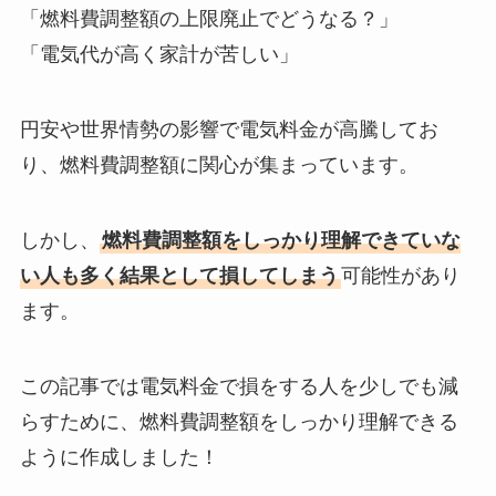
「燃料費調整額の上限廃止でどうなる？」
「電気代が高く家計が苦しい」
円安や世界情勢の影響で電気料金が高騰してお
り、燃料費調整額に関心が集まっています。
しかし、
燃料費調整額をしっかり理解できていな
い人も多く結果として損してしまう
可能性があり
ます。
この記事では電気料金で損をする人を少しでも減
らすために、燃料費調整額をしっかり理解できる
ように作成しました！