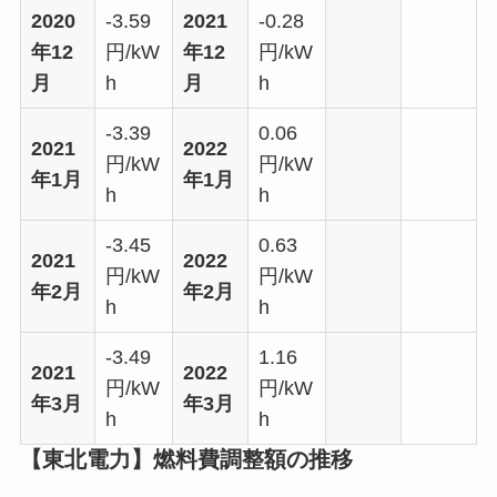
2020
-3.59
2021
-0.28
年12
円/kW
年12
円/kW
月
h
月
h
-3.39
0.06
2021
2022
円/kW
円/kW
年1月
年1月
h
h
-3.45
0.63
2021
2022
円/kW
円/kW
年2月
年2月
h
h
-3.49
1.16
2021
2022
円/kW
円/kW
年3月
年3月
h
h
【東北電力】燃料費調整額の推移