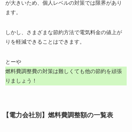
が大きいため、個人レベルの対策では限界があり
ます。
しかし、さまざまな節約方法で電気料金の値上が
りを軽減できることはできます。
とーや
燃料費調整費の対策は難しくても他の節約を頑張
りましょう！
【電力会社別】燃料費調整額の一覧表