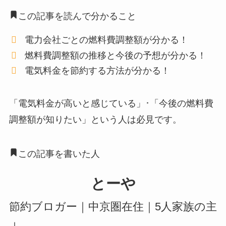
この記事を読んで分かること
電力会社ごとの燃料費調整額が分かる！
燃料費調整額の推移と今後の予想が分かる！
電気料金を節約する方法が分かる！
「電気料金が高いと感じている」･「今後の燃料費
調整額が知りたい」という人は必見です。
この記事を書いた人
とーや
節約ブロガー｜中京圏在住｜5人家族の主