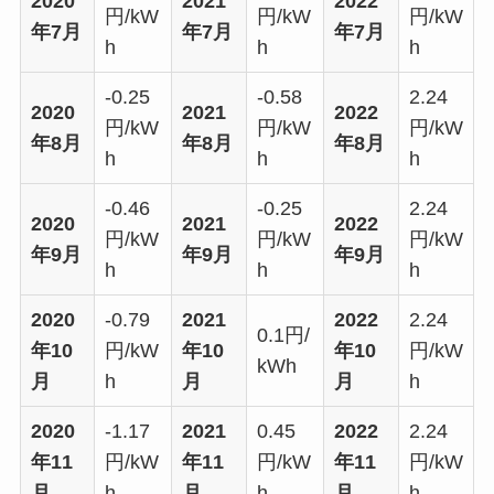
2020
2021
2022
円/kW
円/kW
円/kW
年7月
年7月
年7月
h
h
h
-0.25
-0.58
2.24
2020
2021
2022
円/kW
円/kW
円/kW
年8月
年8月
年8月
h
h
h
-0.46
-0.25
2.24
2020
2021
2022
円/kW
円/kW
円/kW
年9月
年9月
年9月
h
h
h
2020
-0.79
2021
2022
2.24
0.1円/
年10
円/kW
年10
年10
円/kW
kWh
月
h
月
月
h
2020
-1.17
2021
0.45
2022
2.24
年11
円/kW
年11
円/kW
年11
円/kW
月
h
月
h
月
h