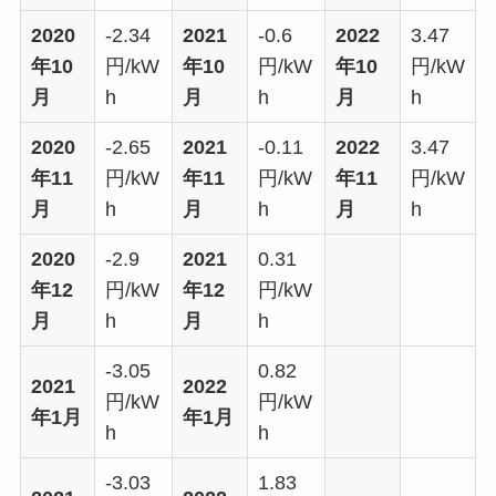
2020
-2.34
2021
-0.6
2022
3.47
年10
円/kW
年10
円/kW
年10
円/kW
月
h
月
h
月
h
2020
-2.65
2021
-0.11
2022
3.47
年11
円/kW
年11
円/kW
年11
円/kW
月
h
月
h
月
h
2020
-2.9
2021
0.31
年12
円/kW
年12
円/kW
月
h
月
h
-3.05
0.82
2021
2022
円/kW
円/kW
年1月
年1月
h
h
-3.03
1.83