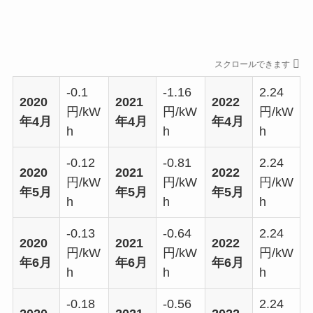
スクロールできます
-0.1
-1.16
2.24
2020
2021
2022
円/kW
円/kW
円/kW
年4月
年4月
年4月
h
h
h
-0.12
-0.81
2.24
2020
2021
2022
円/kW
円/kW
円/kW
年5月
年5月
年5月
h
h
h
-0.13
-0.64
2.24
2020
2021
2022
円/kW
円/kW
円/kW
年6月
年6月
年6月
h
h
h
-0.18
-0.56
2.24