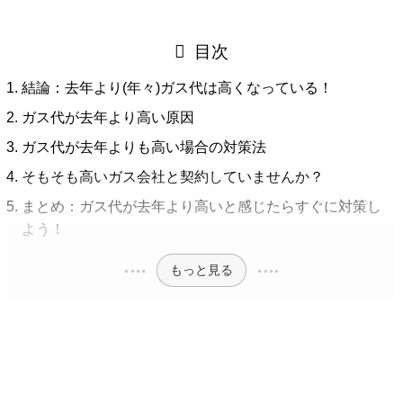
目次
結論：去年より(年々)ガス代は高くなっている！
ガス代が去年より高い原因
ガス代が去年よりも高い場合の対策法
そもそも高いガス会社と契約していませんか？
まとめ：ガス代が去年より高いと感じたらすぐに対策し
よう！
もっと見る
結論：去年より(年々)ガス代は高くなっ
ている！